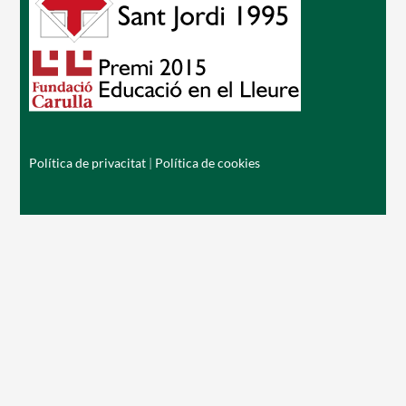
Política de privacitat
|
Política de cookies