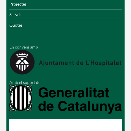
Projectes
Serveis
Quotes
En conveni amb
Amb el suport de