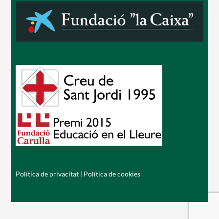
Política de privacitat
|
Política de cookies