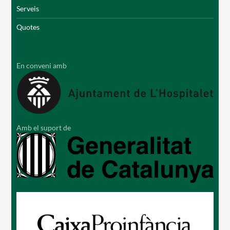
Serveis
Quotes
En conveni amb
Amb el suport de