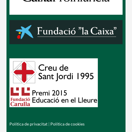
Política de privacitat
|
Política de cookies