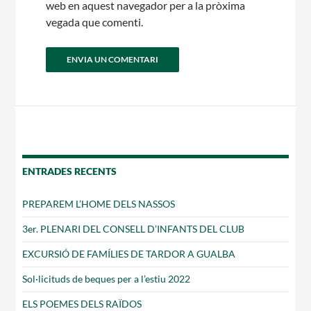
web en aquest navegador per a la pròxima
vegada que comenti.
ENTRADES RECENTS
PREPAREM L’HOME DELS NASSOS
3er. PLENARI DEL CONSELL D’INFANTS DEL CLUB
EXCURSIÓ DE FAMÍLIES DE TARDOR A GUALBA
Sol·licituds de beques per a l’estiu 2022
ELS POEMES DELS RAÏDOS