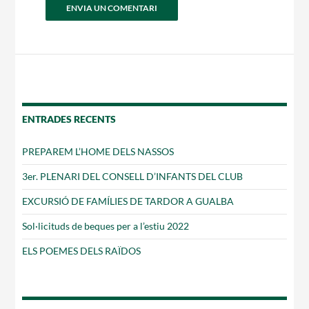
ENTRADES RECENTS
PREPAREM L’HOME DELS NASSOS
3er. PLENARI DEL CONSELL D’INFANTS DEL CLUB
EXCURSIÓ DE FAMÍLIES DE TARDOR A GUALBA
Sol·licituds de beques per a l’estiu 2022
ELS POEMES DELS RAÏDOS