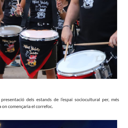
presentació dels estands de l’espai sociocultural per, més
ta on començaria el correfoc.