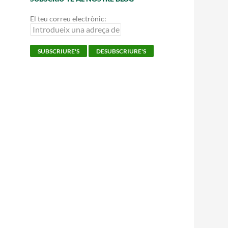
El teu correu electrònic: