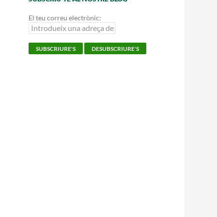
El teu correu electrònic: