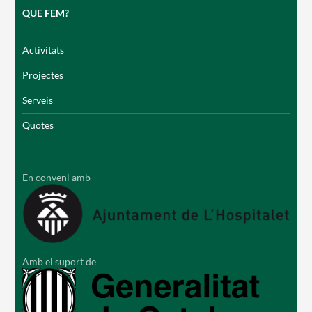
QUE FEM?
Activitats
Projectes
Serveis
Quotes
En conveni amb
Amb el suport de