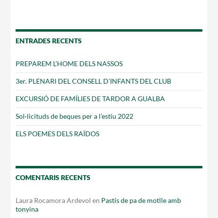
entrades
ENTRADES RECENTS
PREPAREM L’HOME DELS NASSOS
3er. PLENARI DEL CONSELL D’INFANTS DEL CLUB
EXCURSIÓ DE FAMÍLIES DE TARDOR A GUALBA
Sol·licituds de beques per a l’estiu 2022
ELS POEMES DELS RAÏDOS
COMENTARIS RECENTS
Laura Rocamora Ardevol
en
Pastís de pa de motlle amb
tonyina