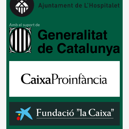
Amb el suport de