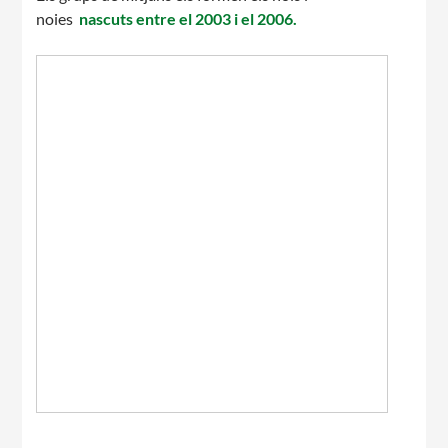
noies
nascuts entre el 2003 i el 2006.