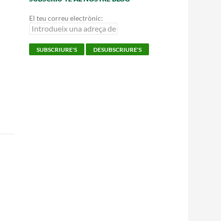
El teu correu electrònic: