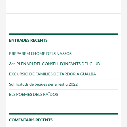
ENTRADES RECENTS
PREPAREM L’HOME DELS NASSOS
3er. PLENARI DEL CONSELL D’INFANTS DEL CLUB
EXCURSIÓ DE FAMÍLIES DE TARDOR A GUALBA
Sol·licituds de beques per a l’estiu 2022
ELS POEMES DELS RAÏDOS
COMENTARIS RECENTS