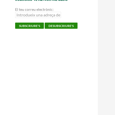
El teu correu electrònic: