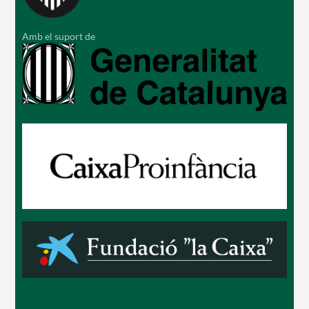
Amb el suport de