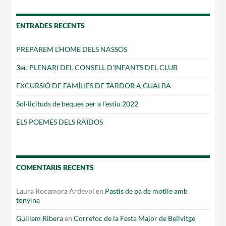
ENTRADES RECENTS
PREPAREM L’HOME DELS NASSOS
3er. PLENARI DEL CONSELL D’INFANTS DEL CLUB
EXCURSIÓ DE FAMÍLIES DE TARDOR A GUALBA
Sol·licituds de beques per a l’estiu 2022
ELS POEMES DELS RAÏDOS
COMENTARIS RECENTS
Laura Rocamora Ardevol
en
Pastís de pa de motlle amb
tonyina
Guillem Ribera
en
Correfoc de la Festa Major de Bellvitge