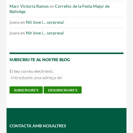
Marc Victoria Ramos
en
Correfoc de la Festa Major de
Bellvitge
joana
en
Nit Jove i… sorpresa!
joana
en
Nit Jove i… sorpresa!
SUBSCRIU-TE AL NOSTRE BLOG
El teu correu electrònic:
CONTACTA AMB NOSALTRES