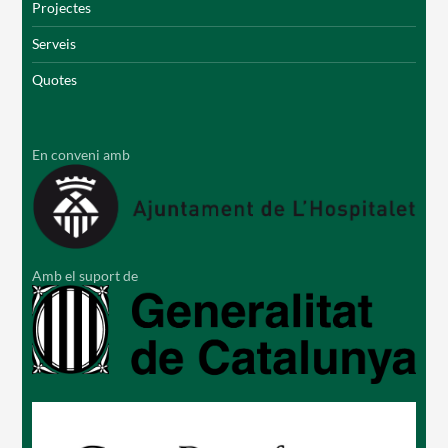
Projectes
Serveis
Quotes
En conveni amb
Amb el suport de