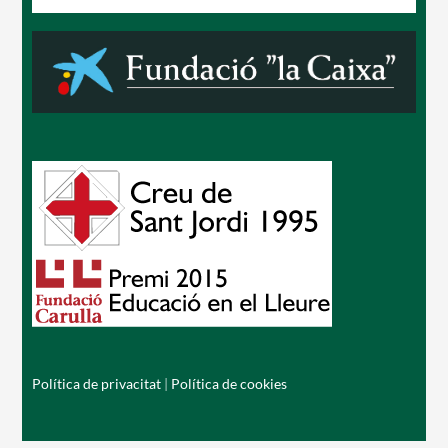
Política de privacitat
|
Política de cookies