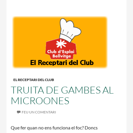
EL RECEPTARI DEL CLUB
TRUITA DE GAMBES AL
MICROONES
FEU UN COMENTARI
Que fer quan no ens funciona el foc? Doncs