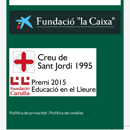
Política de privacitat
|
Política de cookies