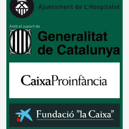
Amb el suport de