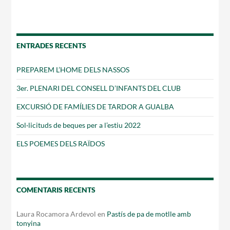
ENTRADES RECENTS
PREPAREM L’HOME DELS NASSOS
3er. PLENARI DEL CONSELL D’INFANTS DEL CLUB
EXCURSIÓ DE FAMÍLIES DE TARDOR A GUALBA
Sol·licituds de beques per a l’estiu 2022
ELS POEMES DELS RAÏDOS
COMENTARIS RECENTS
Laura Rocamora Ardevol
en
Pastís de pa de motlle amb
tonyina