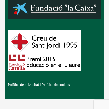
Política de privacitat
|
Política de cookies