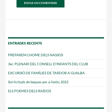
ENTRADES RECENTS
PREPAREM L’HOME DELS NASSOS
3er. PLENARI DEL CONSELL D’INFANTS DEL CLUB
EXCURSIÓ DE FAMÍLIES DE TARDOR A GUALBA
Sol·licituds de beques per a l’estiu 2022
ELS POEMES DELS RAÏDOS