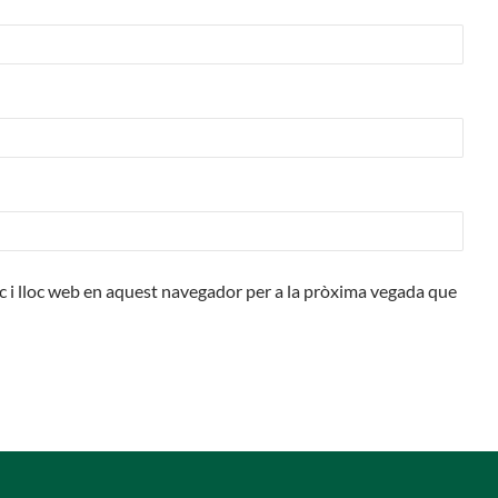
c i lloc web en aquest navegador per a la pròxima vegada que