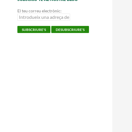
El teu correu electrònic: